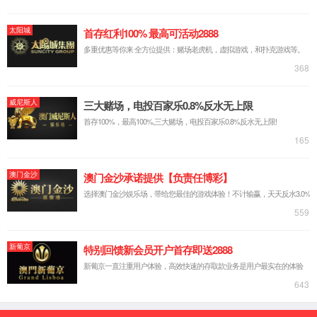
11月19日，在盐城海神智车科技有限
无人车以及配套无人机生产线，主要客户包括
术、无人装备整车制造、立体安防智控云平台