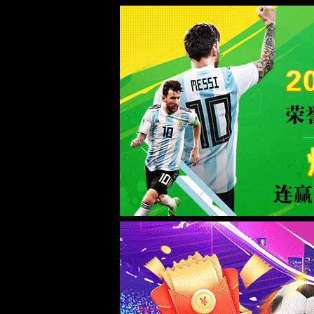
米兰(milan)体育官方入口
米兰(milan)网站米兰
部门资讯
(milan)网站首页
当前位置：
米兰(milan)网站首页
>
部门资讯
>
图片资讯