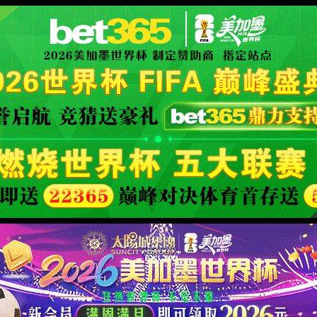
发展改革工作
政务公开
图片新闻
发布日期：2025-12-15 10:50
[
大
中
小
]
浏览次数：
197