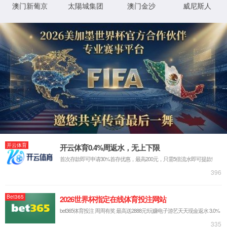
米
文件表格下载
XML 地图
常见问题解答
联系我们